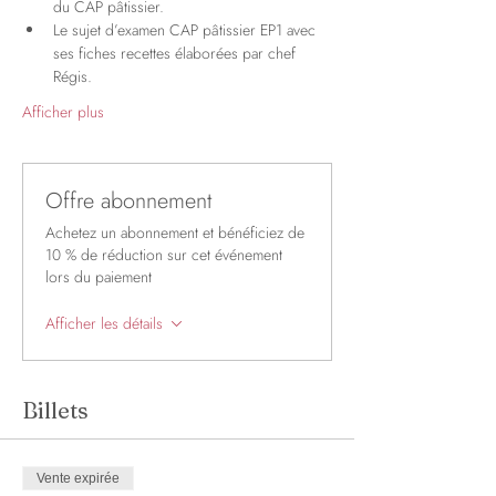
du CAP pâtissier.
Le sujet d’examen CAP pâtissier EP1 avec 
ses fiches recettes élaborées par chef 
Régis.
Afficher plus
Offre abonnement
Achetez un abonnement et bénéficiez de
10 % de réduction sur cet événement
lors du paiement
Afficher les détails
Billets
Vente expirée