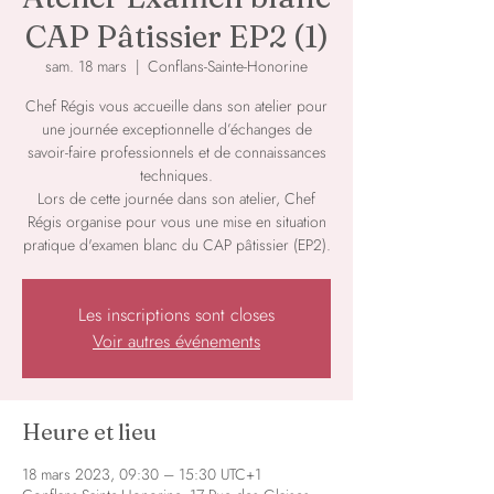
CAP Pâtissier EP2 (1)
sam. 18 mars
  |  
Conflans-Sainte-Honorine
Chef Régis vous accueille dans son atelier pour
une journée exceptionnelle d’échanges de
savoir-faire professionnels et de connaissances
techniques.
Lors de cette journée dans son atelier, Chef
Régis organise pour vous une mise en situation
pratique d'examen blanc du CAP pâtissier (EP2).
Les inscriptions sont closes
Voir autres événements
Heure et lieu
18 mars 2023, 09:30 – 15:30 UTC+1