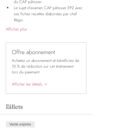
du CAP pâtissier.
Le sujet d’examen CAP pâtissier EP2 avec 
ses fiches recettes élaborées par chef 
Régis.
Afficher plus
Offre abonnement
Achetez un abonnement et bénéficiez de
10 % de réduction sur cet événement
lors du paiement
Afficher les détails
Billets
Vente expirée