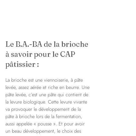
Le B.A.-BA de la brioche 
à savoir pour le CAP 
pâtissier :
La brioche est une viennoiserie, à pâte 
levée, assez aérée et riche en beurre. Une 
pâte levée, c’est une pâte qui contient de 
la levure biologique. Cette levure vivante 
va provoquer le développement de la 
pâte à brioche lors de la fermentation, 
aussi appelée « pousse ». Et pour avoir 
un beau développement, le choix des 