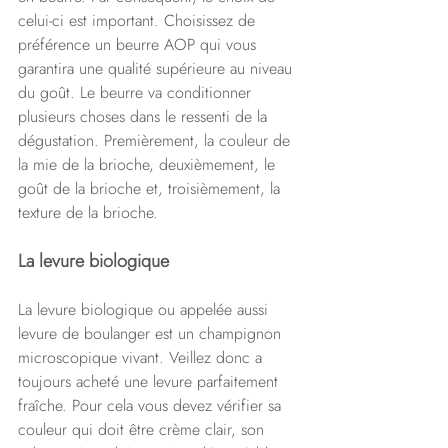
celui-ci est important. Choisissez de 
préférence un beurre AOP qui vous 
garantira une qualité supérieure au niveau 
du goût. Le beurre va conditionner 
plusieurs choses dans le ressenti de la 
dégustation. Premièrement, la couleur de 
la mie de la brioche, deuxièmement, le 
goût de la brioche et, troisièmement, la 
texture de la brioche.
La levure biologique
La levure biologique ou appelée aussi 
levure de boulanger est un champignon 
microscopique vivant. Veillez donc a 
toujours acheté une levure parfaitement 
fraîche. Pour cela vous devez vérifier sa 
couleur qui doit être crème clair, son 