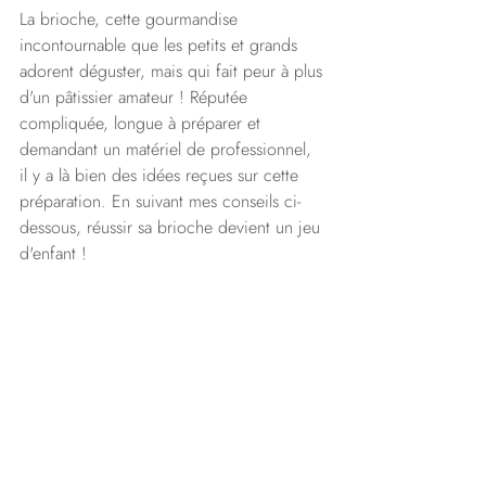
La brioche, cette gourmandise 
incontournable que les petits et grands 
adorent déguster, mais qui fait peur à plus 
d'un pâtissier amateur ! Réputée 
compliquée, longue à préparer et 
demandant un matériel de professionnel, 
il y a là bien des idées reçues sur cette 
préparation. En suivant mes conseils ci-
dessous, réussir sa brioche devient un jeu 
d'enfant ! 