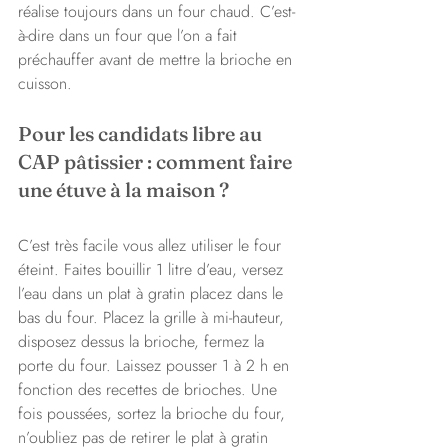
réalise toujours dans un four chaud. C’est-
à-dire dans un four que l’on a fait 
préchauffer avant de mettre la brioche en 
cuisson.
Pour les candidats libre au 
CAP pâtissier : comment faire 
une étuve à la maison ? 
C’est très facile vous allez utiliser le four 
éteint. Faites bouillir 1 litre d’eau, versez 
l’eau dans un plat à gratin placez dans le 
bas du four. Placez la grille à mi-hauteur, 
disposez dessus la brioche, fermez la 
porte du four. Laissez pousser 1 à 2 h en 
fonction des recettes de brioches. Une 
fois poussées, sortez la brioche du four, 
n’oubliez pas de retirer le plat à gratin 