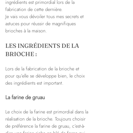
ingrédients est primordial lors de la 
fabrication de cette dernière.
Je vais vous dévoiler tous mes secrets et 
astuces pour réussir de magnifiques 
brioches à la maison.
LES INGRÉDIENTS DE LA 
BRIOCHE :
Lors de la fabrication de la brioche et 
pour qu’elle se développe bien, le choix 
des ingrédients est important.
La farine de gruau
Le choix de la farine est primordial dans la 
réalisation de la brioche. Toujours choisir 
de préférence la farine de gruau, c’est-à-