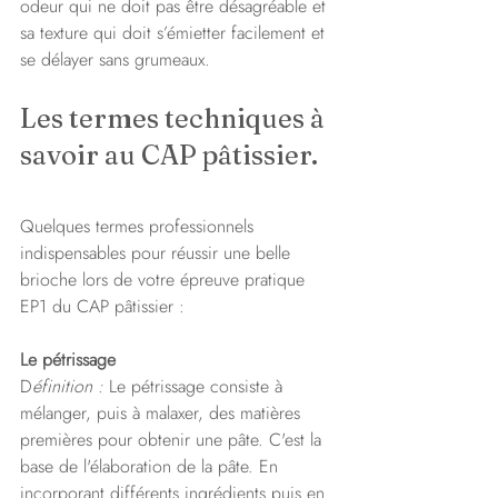
odeur qui ne doit pas être désagréable et 
sa texture qui doit s’émietter facilement et 
se délayer sans grumeaux.
Les termes techniques à 
savoir au CAP pâtissier. 
Quelques termes professionnels 
indispensables pour réussir une belle 
brioche lors de votre épreuve pratique 
EP1 du CAP pâtissier :
Le pétrissage
D
éfinition : 
Le pétrissage consiste à 
mélanger, puis à malaxer, des matières 
premières pour obtenir une pâte. C'est la 
base de l'élaboration de la pâte. En 
incorporant différents ingrédients puis en 