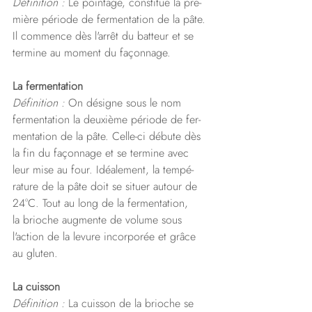
Définition :
 Le pointage, constitue la pre- 
mière période de fermentation de la pâte. 
Il commence dès l'arrêt du batteur et se 
termine au moment du façonnage. 
La fermentation
Définition :
 On désigne sous le nom 
fermentation la deuxième période de fer- 
mentation de la pâte. Celle-ci débute dès 
la fin du façonnage et se termine avec 
leur mise au four. Idéalement, la tempé- 
rature de la pâte doit se situer autour de 
24°C. Tout au long de la fermentation,
la brioche augmente de volume sous 
l'action de la levure incorporée et grâce 
au gluten.
La cuisson
Définition :
 La cuisson de la brioche se 